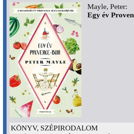
Mayle, Peter:
Egy év Proven
KÖNYV, SZÉPIRODALOM