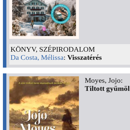
KÖNYV, SZÉPIRODALOM
Da Costa, Mélissa
:
Visszatérés
Moyes, Jojo:
Tiltott gyümöl