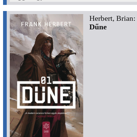
Herbert, Brian:
Dűne