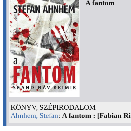
A fantom
KÖNYV, SZÉPIRODALOM
Ahnhem, Stefan
:
A fantom : [Fabian Ri