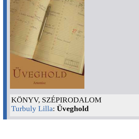
KÖNYV, SZÉPIRODALOM
Turbuly Lilla
:
Üveghold