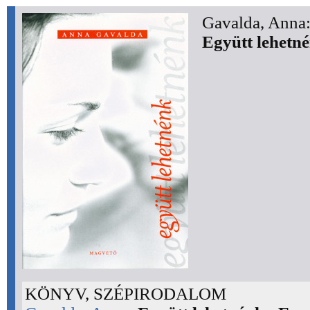
Gavalda, Anna
Együtt lehetn
KÖNYV, SZÉPIRODALOM