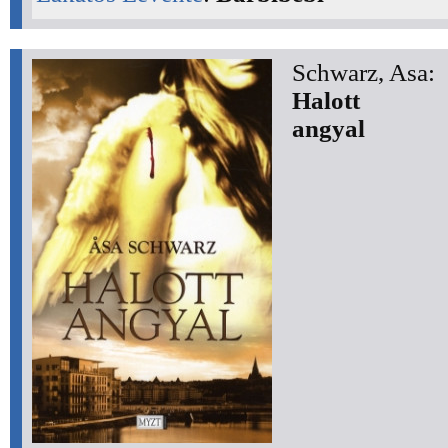
Schwarz, Asa:
Halott
angyal