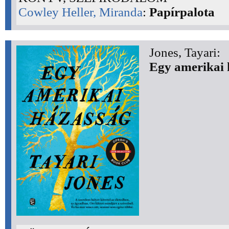
Cowley Heller, Miranda
:
Papírpalota
Jones, Tayari:
Egy amerikai 