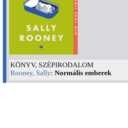
KÖNYV, SZÉPIRODALOM
Rooney, Sally
:
Normális emberek