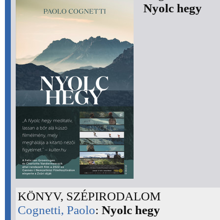
Nyolc hegy
KÖNYV, SZÉPIRODALOM
Cognetti, Paolo
:
Nyolc hegy