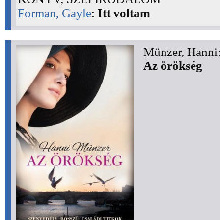
Forman, Gayle
:
Itt voltam
Münzer, Hanni
Az örökség