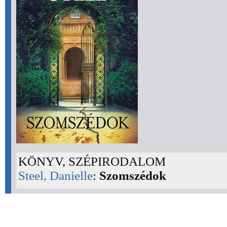
KÖNYV, SZÉPIRODALOM
Steel, Danielle
:
Szomszédok