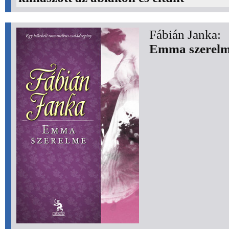
Fábián Janka:
Emma szerel