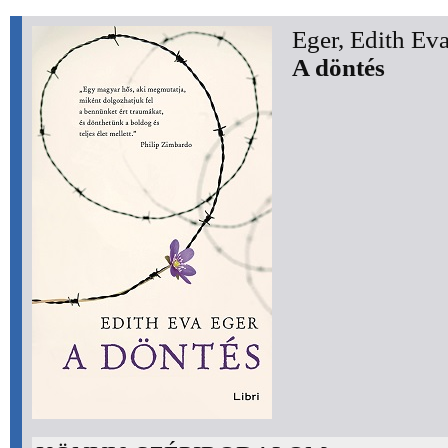
Eger, Edith Eva
A döntés