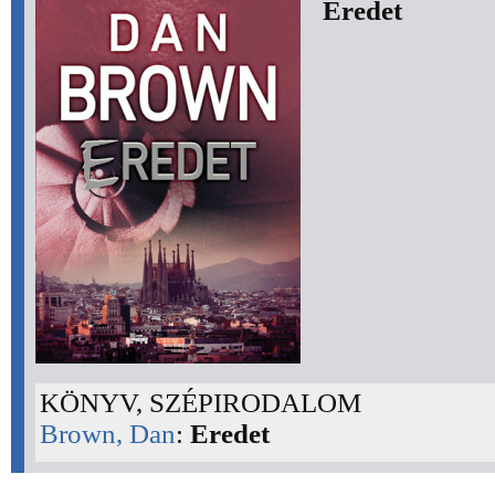
Eredet
KÖNYV, SZÉPIRODALOM
Brown, Dan
:
Eredet