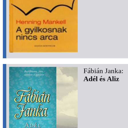
Fábián Janka:
Adél és Aliz