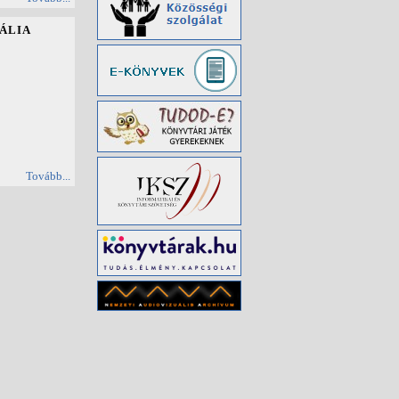
ÁLIA
Tovább...