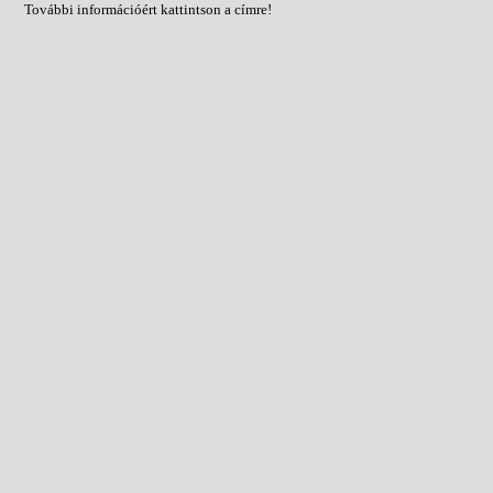
További információért kattintson a címre!