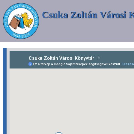
Csuka Zoltán Városi 