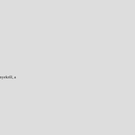
nyekről, a