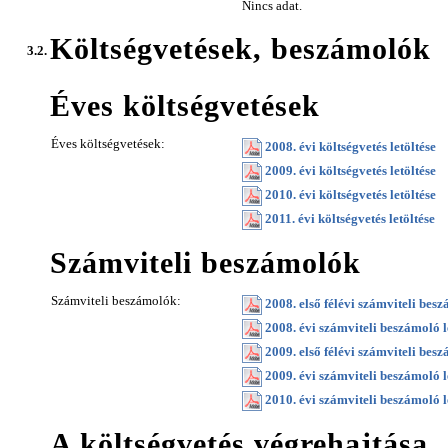
Nincs adat.
Költségvetések, beszámolók
3.2.
Éves költségvetések
Éves költségvetések:
2008. évi költségvetés letöltése
2009. évi költségvetés letöltése
2010. évi költségvetés letöltése
2011. évi költségvetés letöltése
Számviteli beszámolók
Számviteli beszámolók:
2008. első félévi számviteli besz
2008. évi számviteli beszámoló l
2009. első félévi számviteli besz
2009. évi számviteli beszámoló l
2010. évi számviteli beszámoló l
A költségvetés végrehajtása