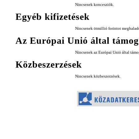
Nincsenek koncesziók.
Egyéb kifizetések
Nincsenek ötmillió forintot meghalad
Az Európai Unió által támoga
Nincsenek az Európai Unió által támog
Közbeszerzések
Nincsenek közbeszerzések.