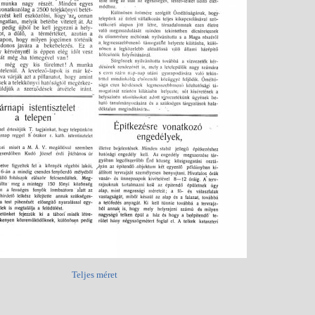
Teljes méret