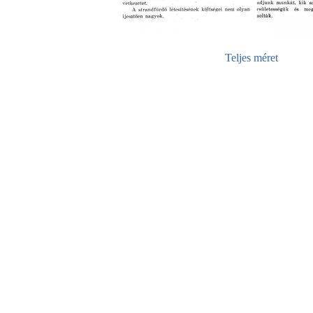
Teljes méret