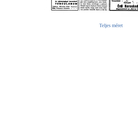
Teljes méret