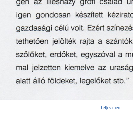
Teljes méret