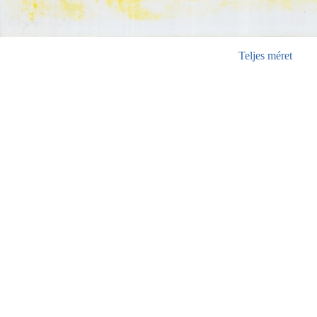
Teljes méret